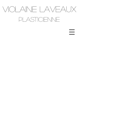
VIOLAINE LAVEAUX
plasticienne