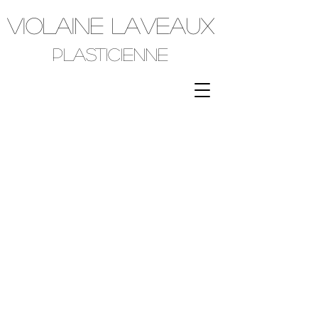
VIOLAINE LAVEAUX
plasticienne